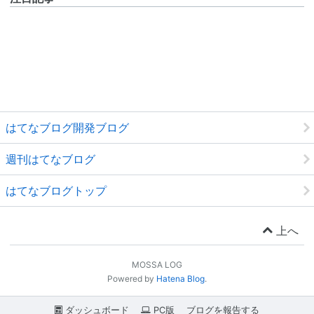
はてなブログ開発ブログ
週刊はてなブログ
はてなブログトップ
上へ
MOSSA LOG
Powered by
Hatena Blog
.
ダッシュボード
PC版
ブログを報告する