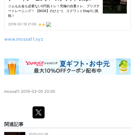
www.mossa11.xyz
mossa11
2019-03-05 20:00
関連記事
2020-02-26