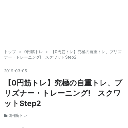
トップ
>
0円筋トレ
>
【0円筋トレ】究極の自重トレ、プリズ
ナー・トレーニング! スクワットStep2
2019
-
03
-
05
【0円筋トレ】究極の自重トレ、プ
リズナー・トレーニング! スクワ
ットStep2
0円筋トレ