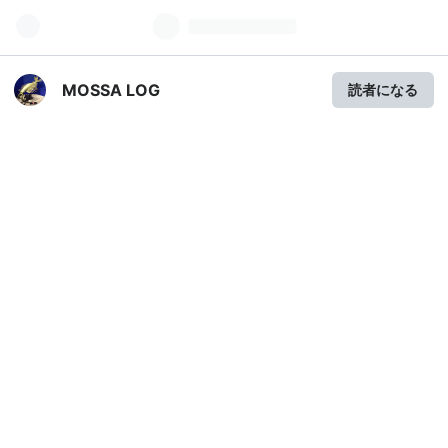
MOSSA LOG
読者になる