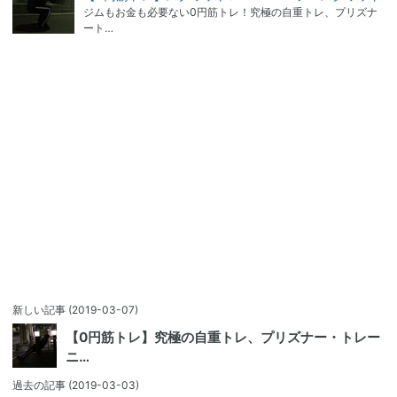
ジムもお金も必要ない0円筋トレ！究極の自重トレ、プリズナ
ート…
新しい記事
(2019-03-07)
【0円筋トレ】究極の自重トレ、プリズナー・トレー
ニ…
過去の記事
(2019-03-03)